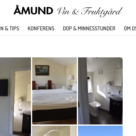
N & TIPS
KONFERENS
DOP & MINNESSTUNDER
OM O