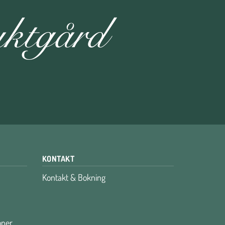
KONTAKT
Kontakt & Bokning
oner