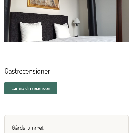
Gästrecensioner
Lämna din recension
Gårdsrummet